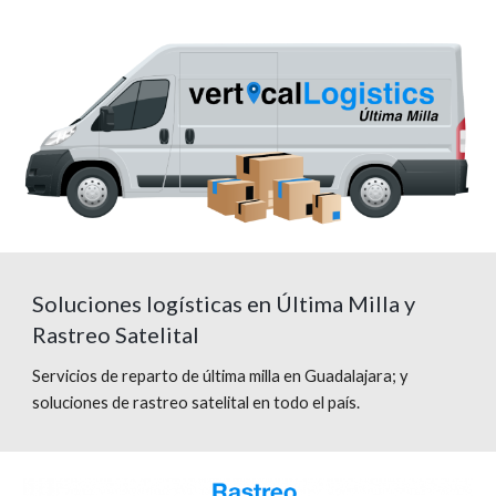
Soluciones logísticas en Última Milla y
Rastreo Satelital
Servicios de reparto de última milla en Guadalajara; y
soluciones de rastreo satelital en todo el país.