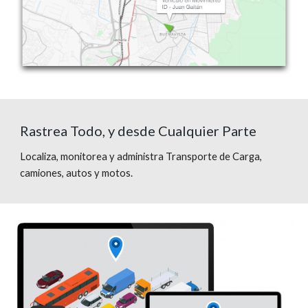
Rastrea Todo, y desde Cualquier Parte
Localiza, monitorea y administra Transporte de Carga,
camiones, autos y motos.